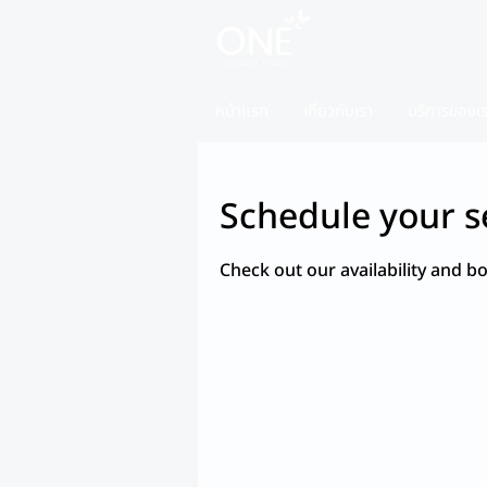
หน้าแรก
เกี่ยวกับเรา
บริการของเ
Schedule your s
Check out our availability and b